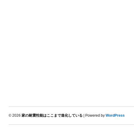
© 2026
家の耐震性能はここまで進化している
| Powered by
WordPress