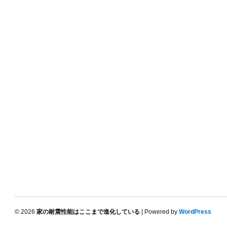
© 2026
家の耐震性能はここまで進化している
| Powered by
WordPress