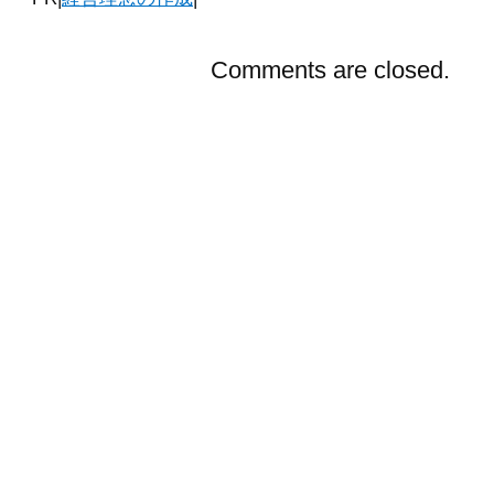
Comments are closed.