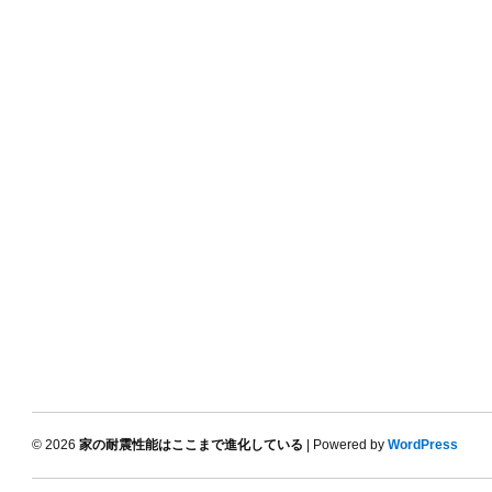
© 2026
家の耐震性能はここまで進化している
| Powered by
WordPress