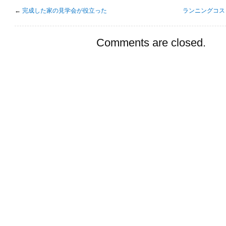
←
完成した家の見学会が役立った
ランニングコス
Comments are closed.