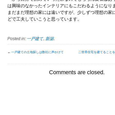
は興味のなかったインテリアにもこだわるようになり
まだまだ理想の家には遠いですが、少しずつ理想の家に
どで工夫していこうと思っています。
Posted in:
一戸建て
,
新築
.
←
一戸建ての土地探しは数社に声かけて
二世帯住宅を建てること
Comments are closed.