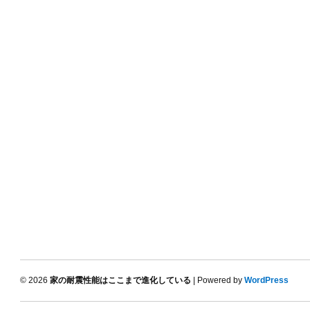
© 2026
家の耐震性能はここまで進化している
| Powered by
WordPress