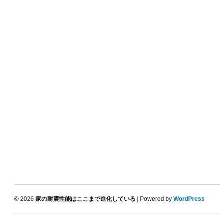
© 2026
家の耐震性能はここまで進化している
| Powered by
WordPress